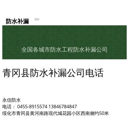
防水补漏
全国各城市防水工程防水补漏公司
青冈县防水补漏公司电话
永信防水
电话： 0455-8915574 13846784847
绥化市青冈县黄河南路现代城花园小区西南侧约50米