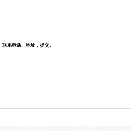
、联系电话、地址，提交。