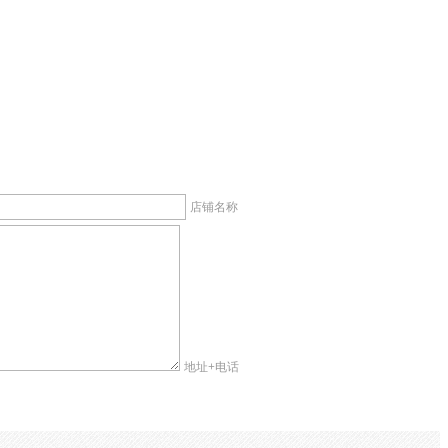
店铺名称
地址+电话