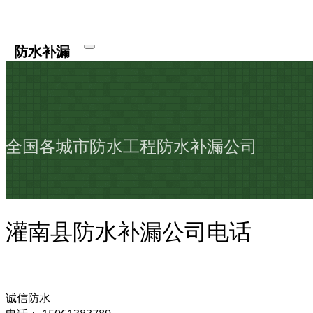
防水补漏
全国各城市防水工程防水补漏公司
灌南县防水补漏公司电话
诚信防水