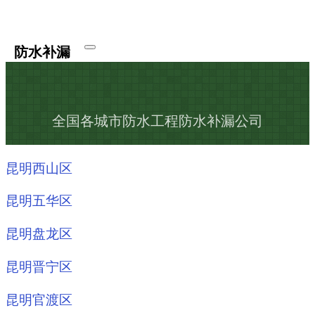
防水补漏
全国各城市防水工程防水补漏公司
昆明西山区
昆明五华区
昆明盘龙区
昆明晋宁区
昆明官渡区