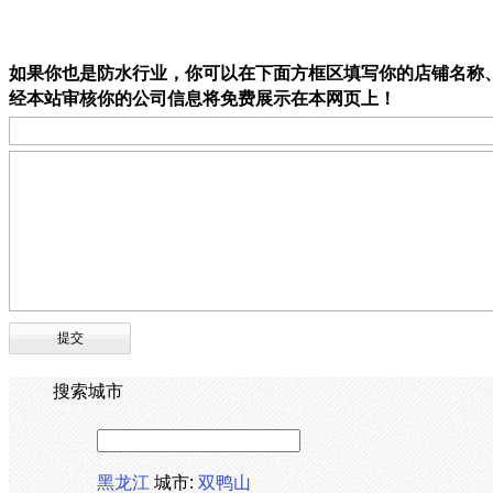
如果你也是防水行业，你可以在下面方框区填写你的店铺名称
经本站审核你的公司信息将免费展示在本网页上！
搜索城市
黑龙江
城市:
双鸭山