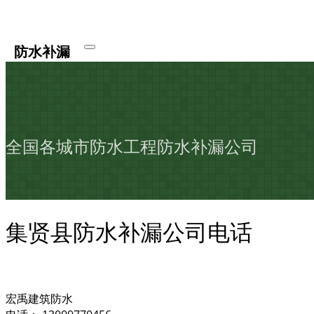
防水补漏
全国各城市防水工程防水补漏公司
集贤县防水补漏公司电话
宏禹建筑防水