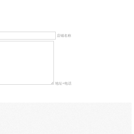
店铺名称
地址+电话