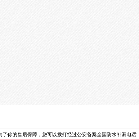
为了你的售后保障，您可以拨打经过公安备案全国防水补漏电话