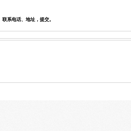
、联系电话、地址，提交。