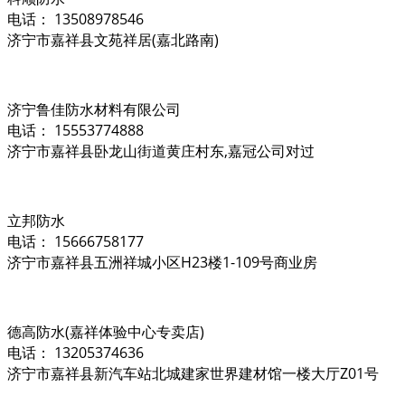
电话： 13508978546
济宁市嘉祥县文苑祥居(嘉北路南)
济宁鲁佳防水材料有限公司
电话： 15553774888
济宁市嘉祥县卧龙山街道黄庄村东,嘉冠公司对过
立邦防水
电话： 15666758177
济宁市嘉祥县五洲祥城小区H23楼1-109号商业房
德高防水(嘉祥体验中心专卖店)
电话： 13205374636
济宁市嘉祥县新汽车站北城建家世界建材馆一楼大厅Z01号