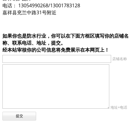
电话： 13054990268/13001783128
嘉祥县兖兰中路31号附近
如果你也是防水行业，你可以在下面方框区填写你的店铺名
称、联系电话、地址，提交。
经本站审核你的公司信息将免费展示在本网页上！
店铺名称
地址+电话