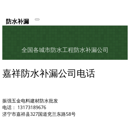
防水补漏
全国各城市防水工程防水补漏公司
嘉祥防水补漏公司电话
振强五金电料建材防水批发
电话： 13173189676
济宁市嘉祥县327国道兖兰东路58号