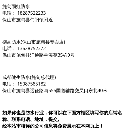
施甸雨虹防水
电话： 18287522233
保山市施甸县甸阳镇附近
德高防水(保山市施甸县专卖店)
电话： 13628752372
保山市施甸县汇通路兰溪苑35栋9号
成都健生防水(施甸总代理)
电话： 15087585182
保山市施甸县远征路与555国道辅路交叉口东北40米
如果你也是防水行业，你可以在下面方框区填写你的店铺名
称、联系电话、地址，提交。
经本站审核你的公司信息将免费展示在本网页上！