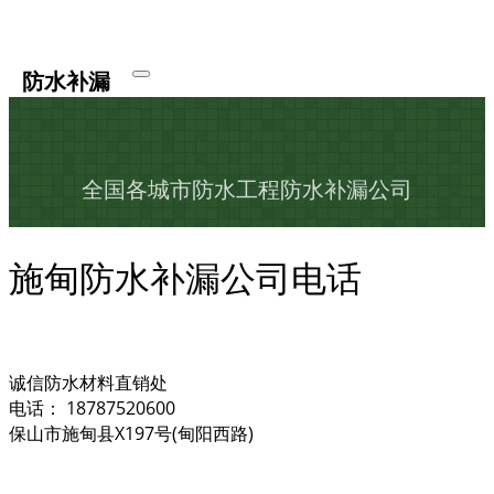
防水补漏
全国各城市防水工程防水补漏公司
施甸防水补漏公司电话
诚信防水材料直销处
电话： 18787520600
保山市施甸县X197号(甸阳西路)