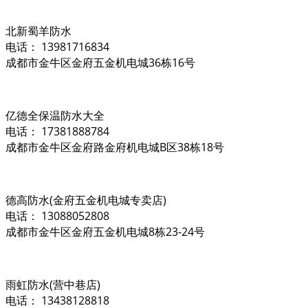
北新蜀羊防水
电话： 13981716834
成都市金牛区金府五金机电城36栋16号
亿德全保温防水大全
电话： 17381888784
成都市金牛区金府路金府机电城B区38栋18号
德高防水(金府五金机电城专卖店)
电话： 13088052808
成都市金牛区金府五金机电城8栋23-24号
雨虹防水(营中巷店)
电话： 13438128818