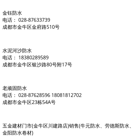
金钰防水
电话： 028-87633739
成都市金牛区金府路510号
水泥河沙防水
电话： 18380289589
成都市金牛区银沙路80号附17号
老顽固防水
电话： 028-87628596 18081812702
成都市金牛区23栋54A号
五金建材门市(金牛区川建路店)销售(牛元防水、劳德斯防水、
金阳防水卷材)