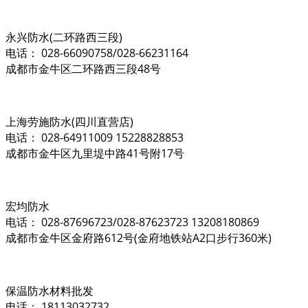
永兴防水(二环路西三段)
电话： 028-66090758/028-66231164
成都市金牛区二环路西三段48号
上海劳施防水(四川直营店)
电话： 028-64911009 15228828853
成都市金牛区九里堤中路41号附17号
宏均防水
电话： 028-87696723/028-87623723 13208180869
成都市金牛区金府路612号(金府地铁站A2口步行360米)
保温防水材料批发
电话： 18113032732