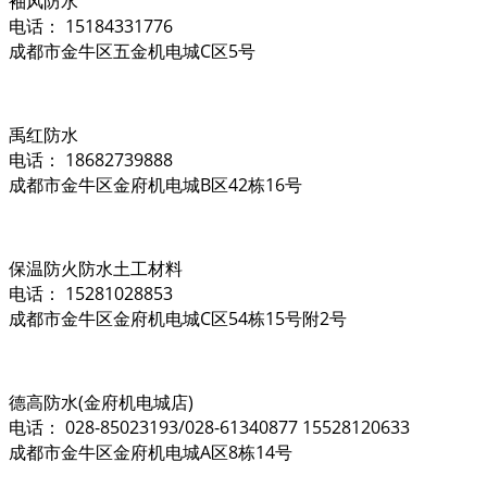
袖风防水
电话： 15184331776
成都市金牛区五金机电城C区5号
禹红防水
电话： 18682739888
成都市金牛区金府机电城B区42栋16号
保温防火防水土工材料
电话： 15281028853
成都市金牛区金府机电城C区54栋15号附2号
德高防水(金府机电城店)
电话： 028-85023193/028-61340877 15528120633
成都市金牛区金府机电城A区8栋14号