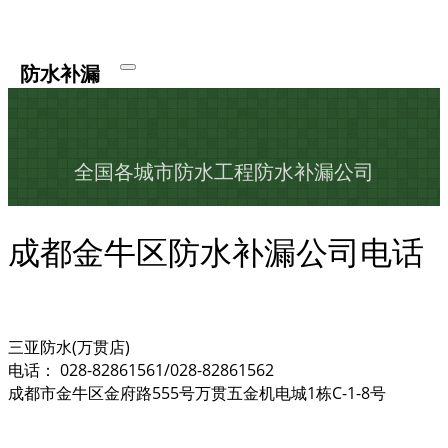
防水补漏
全国各城市防水工程防水补漏公司
成都金牛区防水补漏公司电话
三亚防水(万贯店)
电话： 028-82861561/028-82861562
成都市金牛区金府路555号万贯五金机电城1栋C-1-8号