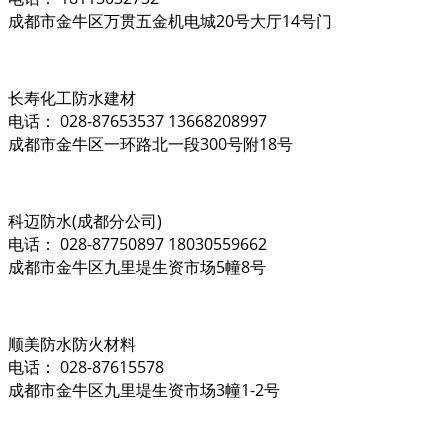
成都市金牛区万贯五金机电城20号大厅14号门
长寿化工防水建材
电话： 028-87653537 13668208997
成都市金牛区一环路北一段300号附18号
科迈防水(成都分公司)
电话： 028-87750897 18030559662
成都市金牛区九里堤生资市场5幢8号
顺美防水防火材料
电话： 028-87615578
成都市金牛区九里堤生资市场3幢1-2号