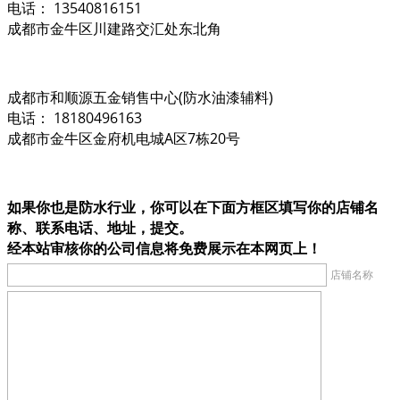
电话： 13540816151
成都市金牛区川建路交汇处东北角
成都市和顺源五金销售中心(防水油漆辅料)
电话： 18180496163
成都市金牛区金府机电城A区7栋20号
如果你也是防水行业，你可以在下面方框区填写你的店铺名
称、联系电话、地址，提交。
经本站审核你的公司信息将免费展示在本网页上！
店铺名称