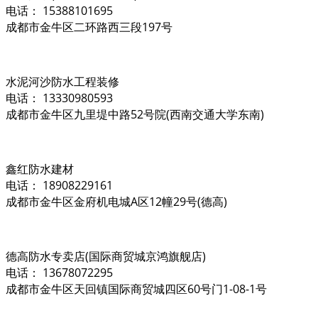
电话： 15388101695
成都市金牛区二环路西三段197号
水泥河沙防水工程装修
电话： 13330980593
成都市金牛区九里堤中路52号院(西南交通大学东南)
鑫红防水建材
电话： 18908229161
成都市金牛区金府机电城A区12幢29号(德高)
德高防水专卖店(国际商贸城京鸿旗舰店)
电话： 13678072295
成都市金牛区天回镇国际商贸城四区60号门1-08-1号