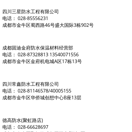
四川三星防水工程有限公司
电话： 028-85556231
成都市金牛区蜀西路46号盛大国际3栋902号
成都固迪金府防水保温材料经营部
电话： 028-87328813 13540071556
成都市金牛区金府机电城A区17栋13号
四川常鑫防水工程有限公司
电话： 028-81146578/40005155
成都市金牛区华侨城创想中心B座13层
德高防水(聚虹路店)
电话： 028-66628697