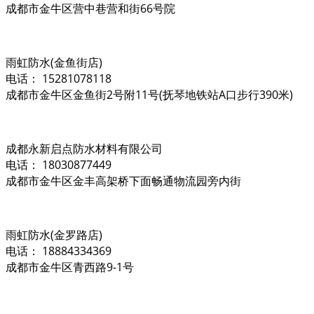
成都市金牛区营中巷营和街66号院
雨虹防水(金鱼街店)
电话： 15281078118
成都市金牛区金鱼街2号附11号(抚琴地铁站A口步行390米)
成都永新启点防水材料有限公司
电话： 18030877449
成都市金牛区金丰高架桥下面畅通物流园旁内街
雨虹防水(金罗路店)
电话： 18884334369
成都市金牛区青西路9-1号