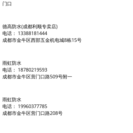
门口
德高防水(成都利顺专卖店)
电话： 13388181444
成都市金牛区西部五金机电城8栋15号
雨虹防水
电话： 18780219593
成都市金牛区营门口路509号附一
雨虹防水
电话： 19960377785
成都市金牛区营门口路208号