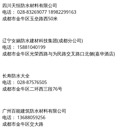
四川天恒防水材料有限公司
电话： 028-83269077 18982299163
成都市金牛区玉垒路西50米
辽宁女娲防水建材科技集团(成都分公司)
电话： 15881040199
成都市金牛区光荣西路与为民路交叉路口北侧(嘉华酒店)
长寿防水大全
电话： 028-87576505
成都市金牛区二环西三段76号
广州百能建筑防水材料有限公司
电话： 13688059256
成都市金牛区交大路