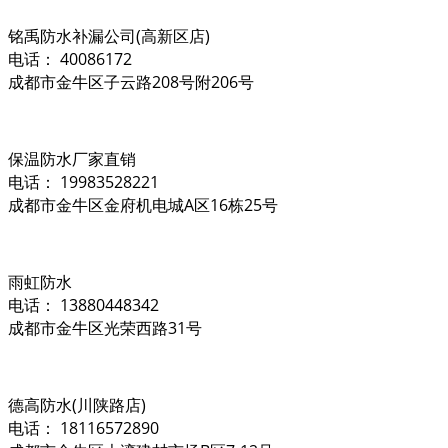
铭禹防水补漏公司(高新区店)
电话： 40086172
成都市金牛区子云路208号附206号
保温防水厂家直销
电话： 19983528221
成都市金牛区金府机电城A区16栋25号
雨虹防水
电话： 13880448342
成都市金牛区光荣西路31号
德高防水(川陕路店)
电话： 18116572890