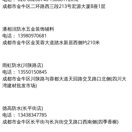
成都市金牛区二环路西三段213号宏源大厦B座1层
潘相洹防水五金装饰辅料
电话： 13980970681
成都市金牛区金芙蓉大道踏水新居西侧约210米
雨虹防水(川陕路店)
电话： 13550150845
成都市金牛区川陕路与蓉都大道天回路交叉路口北侧(四川大
湾建材批发市场)
德高防水(长平街店)
电话： 13438347785
成都市金牛区长平街与长兴街交叉路口西南侧(四季香榭)