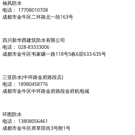
袖风防水
电话： 17708010708
成都市金牛区二环路北一段163号
四川新华西建筑防水有限公司
电话： 028-83333006
成都市金牛区韦家碾一路118号5栋6层633-635号
三亚防水(中环路金府路段店)
电话： 18980458776
成都市金牛区中环路金府路段金府机电城
环图防水
电话： 13808056461
成都市金牛区席草田街3号附1号