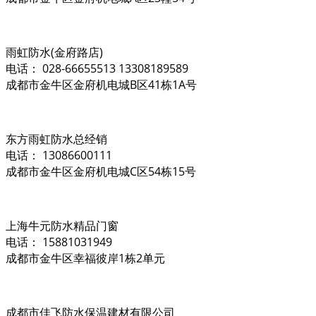
雨虹防水(金府路店)
电话： 028-66655513 13308189589
成都市金牛区金府机电城B区41栋1A号
东方雨虹防水总经销
电话： 13086600111
成都市金牛区金府机电城C区54栋15号
上海牛元防水精品门窗
电话： 15881031949
成都市金牛区幸福彼岸1栋2单元
成都市佳飞防水保温建材有限公司