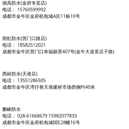
德高防水(金府专卖店)
电话： 15760599992
成都市金牛区金府机电城A区11栋10号
雨虹防水(营门口路店)
电话： 18582512021
成都市金牛区营门口幸福丽景407号(金牛大道茶店子路)
西岭防水(天港店)
电话： 13551286505
成都市金牛区湾仔巷天港建材市场西侧约40米
鹏崃防水
电话： 028-61668679 15982077833
成都市金牛区金府机电城B区28幢16号