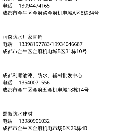
电话： 13094474165
成都市金牛区金府路金府机电城A区8栋34号
雨森防水厂家直销
电话： 13398197783/19934046687
成都市金牛区金府机电城B区31栋10号
成都利顺油漆、防水、辅材批发中心
电话： 13540071556
成都市金牛区金府五金机电城18栋14号
蜀傲防水建材
电话： 13980906032
成都市金牛区金府机电市场B区29栋4B