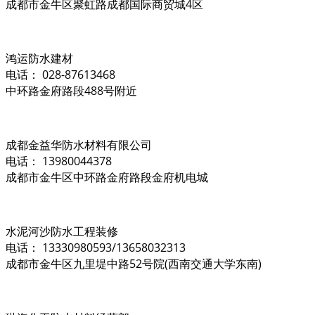
成都市金牛区聚虹路成都国际商贸城4区
鸿运防水建材
电话： 028-87613468
中环路金府路段488号附近
成都金益华防水材料有限公司
电话： 13980044378
成都市金牛区中环路金府路段金府机电城
水泥河沙防水工程装修
电话： 13330980593/13658032313
成都市金牛区九里堤中路52号院(西南交通大学东南)