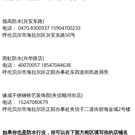
德高防水(兴安东路)
电话： 0470-8300937 15904700233
呼伦贝尔市海拉尔区兴安东路50号
雨虹防水(兴华路店)
电话： 40070057 18547044638
呼伦贝尔市海拉尔区正阳办事处东四道街民政局旁
缘成不锈钢铁艺装饰部(夹信顺河街店)
电话： 15247080679
呼伦贝尔市海拉尔区正阳办事处夹信子二道街碧海金城2号楼
如果你也是防水行业，你可以在下面方框区填写你的店铺名