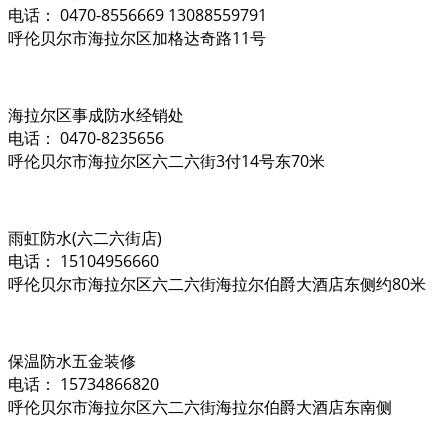
电话： 0470-8556669 13088559791
呼伦贝尔市海拉尔区加格达奇路11号
海拉尔区事成防水经销处
电话： 0470-8235656
呼伦贝尔市海拉尔区六二六街3付14号东70米
雨虹防水(六二六街店)
电话： 15104956660
呼伦贝尔市海拉尔区六二六街海拉尔伯爵大酒店东侧约80米
保温防水五金装修
电话： 15734866820
呼伦贝尔市海拉尔区六二六街海拉尔伯爵大酒店东南侧