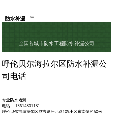
防水补漏
全国各城市防水工程防水补漏公司
呼伦贝尔海拉尔区防水补漏公
司电话
专业防水堵漏
电话： 13614801131
呼伦贝尔市海拉尔区成吉思汗北路109小区东南侧约60米