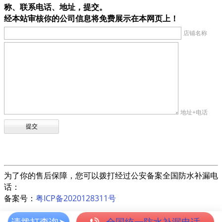
称、联系电话、地址，提交。
经本站审核你的公司信息将免费展示在本网页上！
店铺名称
地址+电话
为了你的售后保障，您可以拨打经过公安备案全国防水补漏电
话：
备案号：
粤ICP备2020128311号