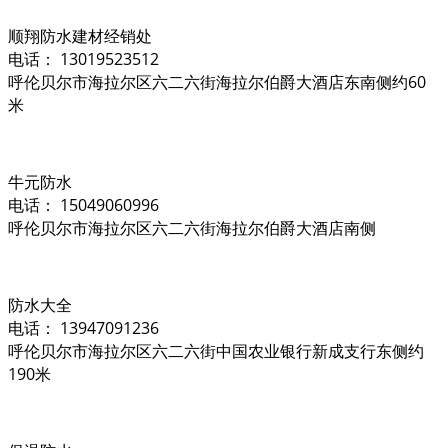
顺翔防水建材经销处
电话： 13019523512
呼伦贝尔市海拉尔区六二六街海拉尔伯爵大酒店东南侧约60
米
牛元防水
电话： 15049060996
呼伦贝尔市海拉尔区六二六街海拉尔伯爵大酒店南侧
防水大全
电话： 13947091236
呼伦贝尔市海拉尔区六二六街中国农业银行新成支行东侧约
190米