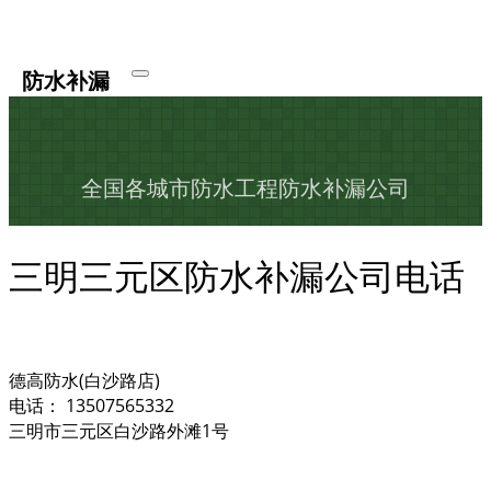
防水补漏
全国各城市防水工程防水补漏公司
三明三元区防水补漏公司电话
德高防水(白沙路店)
电话： 13507565332
三明市三元区白沙路外滩1号