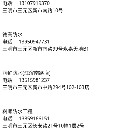
电话： 13107919370
三明市三元区新市南路10号
德高防水
电话： 13950947731
三明市三元区新市南路99号永嘉天地B1
雨虹防水(江滨南路店)
电话： 13515981237
三明市三元区新市中路294号102-103店
科顺防水工程
电话： 13859166151
三明市三元区长安路21号10幢1层2号