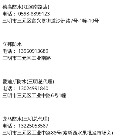
德高防水(江滨南路店)
电话： 0598-8899123
三明市三元区富兴堡街道沙洲路7号-1幢-10号
立邦防水
电话： 13950913689
三明市三元区工业南路
爱迪斯防水(三明总代理)
电话： 13024991840
三明市三元区工业中路6号1幢
龙马防水(三明总代理)
电话： 13225053587
三明市三元区工业中路88号(索桥西水果批发市场旁)