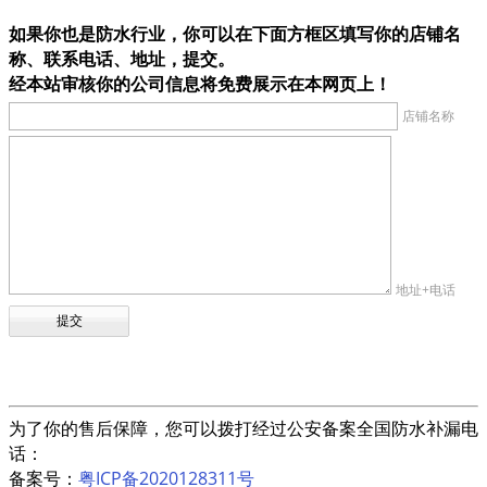
如果你也是防水行业，你可以在下面方框区填写你的店铺名
称、联系电话、地址，提交。
经本站审核你的公司信息将免费展示在本网页上！
店铺名称
地址+电话
为了你的售后保障，您可以拨打经过公安备案全国防水补漏电
话：
备案号：
粤ICP备2020128311号