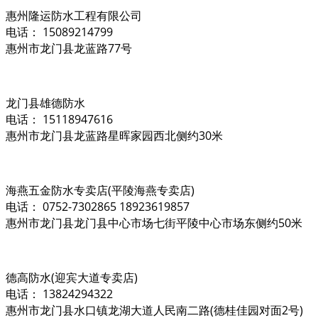
惠州隆运防水工程有限公司
电话： 15089214799
惠州市龙门县龙蓝路77号
龙门县雄德防水
电话： 15118947616
惠州市龙门县龙蓝路星晖家园西北侧约30米
海燕五金防水专卖店(平陵海燕专卖店)
电话： 0752-7302865 18923619857
惠州市龙门县龙门县中心市场七街平陵中心市场东侧约50米
德高防水(迎宾大道专卖店)
电话： 13824294322
惠州市龙门县水口镇龙湖大道人民南二路(德桂佳园对面2号)