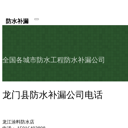
防水补漏
全国各城市防水工程防水补漏公司
龙门县防水补漏公司电话
龙江涂料防水店