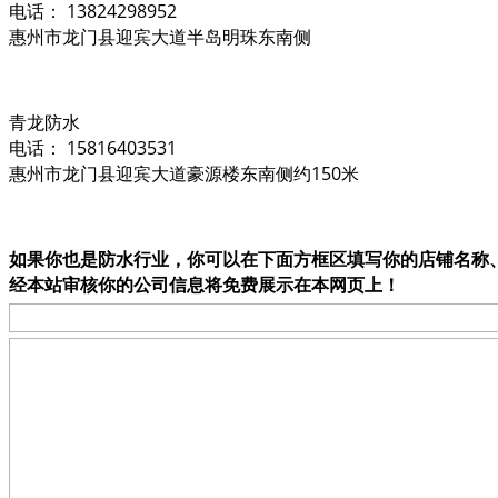
电话： 13824298952
惠州市龙门县迎宾大道半岛明珠东南侧
青龙防水
电话： 15816403531
惠州市龙门县迎宾大道豪源楼东南侧约150米
如果你也是防水行业，你可以在下面方框区填写你的店铺名称
经本站审核你的公司信息将免费展示在本网页上！