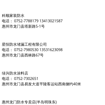
科顺家装防水
电话： 0752-7788179 13413021587
惠州市龙门县塔新路5-1号
星恒防水堵漏工程有限公司
电话： 0752-7980530 13531623098
惠州市龙门县西林路67号
绿兴防水涂料店
电话： 0752-7302651
惠州市龙门县易发大道平陵客运站西南侧约40米
惠州龙门防水专卖店(半岛明珠东)