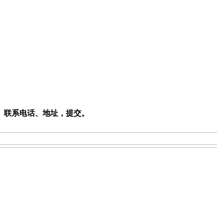
、联系电话、地址，提交。