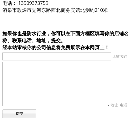
电话： 13909373759
酒泉市敦煌市党河东路西北商务宾馆北侧约210米
如果你也是防水行业，你可以在下面方框区填写你的店铺名
称、联系电话、地址，提交。
经本站审核你的公司信息将免费展示在本网页上！
店铺名称
地址+电话