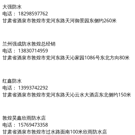
大强防水
电话： 18298597762
甘肃省酒泉市敦煌市党河东路天河御景园东侧约260米
兰州强成防水敦煌总经销
电话： 13830714959
甘肃省酒泉市敦煌市党河东路天沁家园1086号东北方向80米
红鑫防水
电话： 13993742292
甘肃省酒泉市敦煌市党河东路天沁云水大酒店东北侧约150米
敦煌昊鑫欣雨防水店
电话： 15769473358
甘肃省酒泉市敦煌市过水路面南100米欣雨防水店