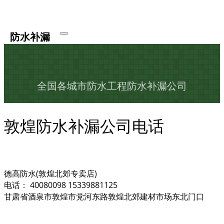
防水补漏
全国各城市防水工程防水补漏公司
敦煌防水补漏公司电话
德高防水(敦煌北郊专卖店)
电话： 40080098 15339881125
甘肃省酒泉市敦煌市党河东路敦煌北郊建材市场东北门口