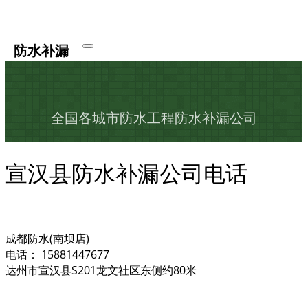
防水补漏
全国各城市防水工程防水补漏公司
宣汉县防水补漏公司电话
成都防水(南坝店)
电话： 15881447677
达州市宣汉县S201龙文社区东侧约80米