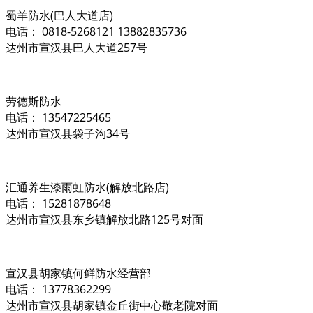
蜀羊防水(巴人大道店)
电话： 0818-5268121 13882835736
达州市宣汉县巴人大道257号
劳德斯防水
电话： 13547225465
达州市宣汉县袋子沟34号
汇通养生漆雨虹防水(解放北路店)
电话： 15281878648
达州市宣汉县东乡镇解放北路125号对面
宣汉县胡家镇何鲜防水经营部
电话： 13778362299
达州市宣汉县胡家镇金丘街中心敬老院对面